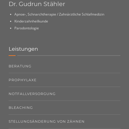
Dr. Gudrun Stähler
Apnoe-, Schnarchtherapie / Zahnärztliche Schlafmedizin
Kinderzahnheilkunde
Parodontologie
Leistungen
BERATUNG
PROPHYLAXE
NOTFALLVERSORGUNG
BLEACHING
STELLUNGSÄNDERUNG VON ZÄHNEN