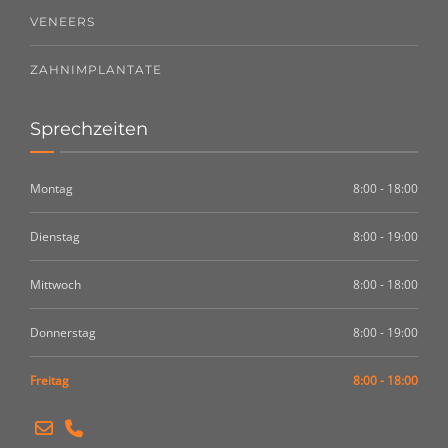
VENEERS
ZAHNIMPLANTATE
Sprechzeiten
Montag
8:00 - 18:00
Dienstag
8:00 - 19:00
Mittwoch
8:00 - 18:00
Donnerstag
8:00 - 19:00
Freitag
8:00 - 18:00