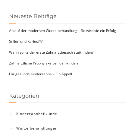
Neueste Beiträge
Ablauf der modernen Wurzelbehandlung – So wird sie ein Erfolg
Stillen und Karies???
Wann sollte der erste Zahnarztbesuch stattfinden?
Zahnärztliche Prophylaxe bei Kleinkindern
Für gesunde Kinderzähne – Ein Appell
Kategorien
Kinderzahnheilkunde
Wurzelbehandlungen