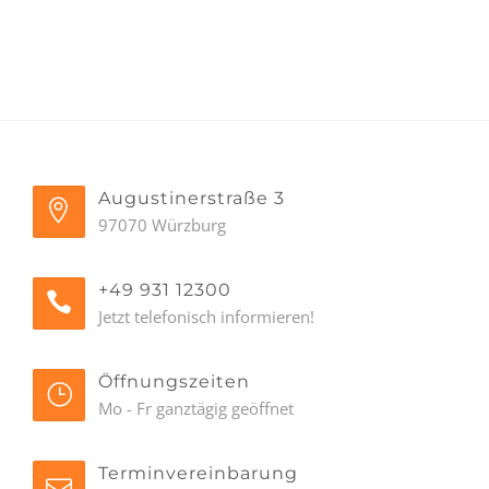
Augustinerstraße 3
97070 Würzburg
+49 931 12300
Jetzt telefonisch informieren!
Öffnungszeiten
Mo - Fr ganztägig geöffnet
Terminvereinbarung