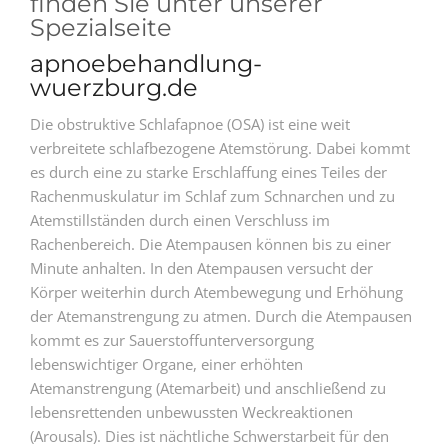
finden Sie unter unserer
Spezialseite
apnoebehandlung-
wuerzburg.de
Die obstruktive Schlafapnoe (OSA) ist eine weit
verbreitete schlafbezogene Atemstörung. Dabei kommt
es durch eine zu starke Erschlaffung eines Teiles der
Rachenmuskulatur im Schlaf zum Schnarchen und zu
Atemstillständen durch einen Verschluss im
Rachenbereich. Die Atempausen können bis zu einer
Minute anhalten. In den Atempausen versucht der
Körper weiterhin durch Atembewegung und Erhöhung
der Atemanstrengung zu atmen. Durch die Atempausen
kommt es zur Sauerstoffunterversorgung
lebenswichtiger Organe, einer erhöhten
Atemanstrengung (Atemarbeit) und anschließend zu
lebensrettenden unbewussten Weckreaktionen
(Arousals). Dies ist nächtliche Schwerstarbeit für den