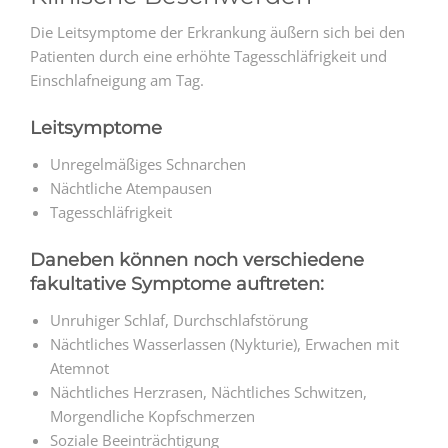
Die Leitsymptome der Erkrankung äußern sich bei den
Patienten durch eine erhöhte Tagesschläfrigkeit und
Einschlafneigung am Tag.
Leitsymptome
Unregelmäßiges Schnarchen
Nächtliche Atempausen
Tagesschläfrigkeit
Daneben können noch verschiedene
fakultative Symptome auftreten:
Unruhiger Schlaf, Durchschlafstörung
Nächtliches Wasserlassen (Nykturie), Erwachen mit
Atemnot
Nächtliches Herzrasen, Nächtliches Schwitzen,
Morgendliche Kopfschmerzen
Soziale Beeinträchtigung