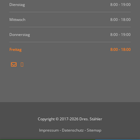
Dienstag
8:00 - 19:00
Mittwoch
8:00 - 18:00
Donnerstag
8:00 - 19:00
Freitag
8:00 - 18:00
Copyright © 2017-2026 Dres. Stähler
Impressum
-
Datenschutz
-
Sitemap