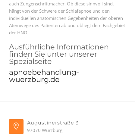
auch Zungenschrittmacher. Ob diese sinnvoll sind,
hängt von der Schwere der Schlafapnoe und den
individuellen anatomischen Gegebenheiten der oberen
Atemwege des Patienten ab und obliegt dem Fachgebiet
der HNO.
Ausführliche Informationen
finden Sie unter unserer
Spezialseite
apnoebehandlung-
wuerzburg.de
Augustinerstraße 3
97070 Würzburg