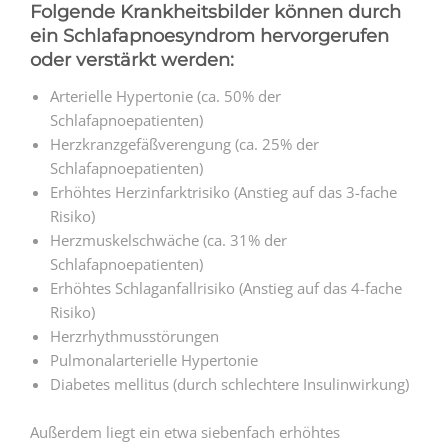
Folgende Krankheitsbilder können durch
ein Schlafapnoesyndrom hervorgerufen
oder verstärkt werden:
Arterielle Hypertonie (ca. 50% der
Schlafapnoepatienten)
Herzkranzgefäßverengung (ca. 25% der
Schlafapnoepatienten)
Erhöhtes Herzinfarktrisiko (Anstieg auf das 3-fache
Risiko)
Herzmuskelschwäche (ca. 31% der
Schlafapnoepatienten)
Erhöhtes Schlaganfallrisiko (Anstieg auf das 4-fache
Risiko)
Herzrhythmusstörungen
Pulmonalarterielle Hypertonie
Diabetes mellitus (durch schlechtere Insulinwirkung)
Außerdem liegt ein etwa siebenfach erhöhtes