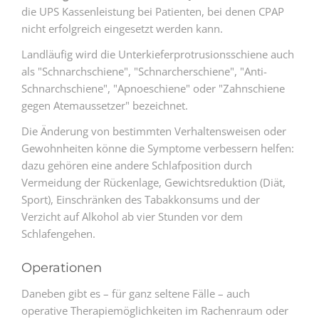
die UPS Kassenleistung bei Patienten, bei denen CPAP
nicht erfolgreich eingesetzt werden kann.
Landläufig wird die Unterkieferprotrusionsschiene auch
als "Schnarchschiene", "Schnarcherschiene", "Anti-
Schnarchschiene", "Apnoeschiene" oder "Zahnschiene
gegen Atemaussetzer" bezeichnet.
Die Änderung von bestimmten Verhaltensweisen oder
Gewohnheiten könne die Symptome verbessern helfen:
dazu gehören eine andere Schlafposition durch
Vermeidung der Rückenlage, Gewichtsreduktion (Diät,
Sport), Einschränken des Tabakkonsums und der
Verzicht auf Alkohol ab vier Stunden vor dem
Schlafengehen.
Operationen
Daneben gibt es – für ganz seltene Fälle – auch
operative Therapiemöglichkeiten im Rachenraum oder