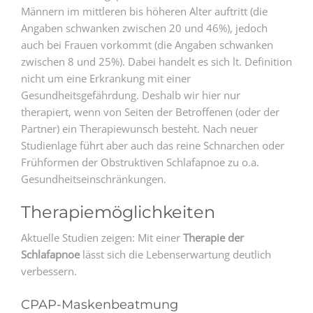
Männern im mittleren bis höheren Alter auftritt (die
Angaben schwanken zwischen 20 und 46%), jedoch
auch bei Frauen vorkommt (die Angaben schwanken
zwischen 8 und 25%). Dabei handelt es sich lt. Definition
nicht um eine Erkrankung mit einer
Gesundheitsgefährdung. Deshalb wir hier nur
therapiert, wenn von Seiten der Betroffenen (oder der
Partner) ein Therapiewunsch besteht. Nach neuer
Studienlage führt aber auch das reine Schnarchen oder
Frühformen der Obstruktiven Schlafapnoe zu o.a.
Gesundheitseinschränkungen.
Therapiemöglichkeiten
Aktuelle Studien zeigen: Mit einer
Therapie der
Schlafapnoe
lässt sich die Lebenserwartung deutlich
verbessern.
CPAP-Maskenbeatmung