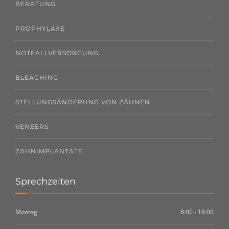
BERATUNG
PROPHYLAXE
NOTFALLVERSORGUNG
BLEACHING
STELLUNGSÄNDERUNG VON ZÄHNEN
VENEERS
ZAHNIMPLANTATE
Sprechzeiten
Montag
8:00 - 18:00