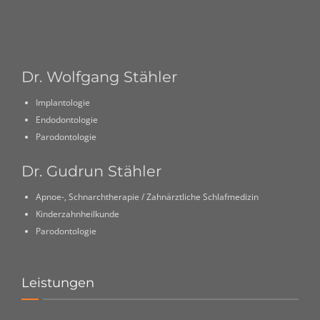
Dr. Wolfgang Stähler
Implantologie
Endodontologie
Parodontologie
Dr. Gudrun Stähler
Apnoe-, Schnarchtherapie / Zahnärztliche Schlafmedizin
Kinderzahnheilkunde
Parodontologie
Leistungen