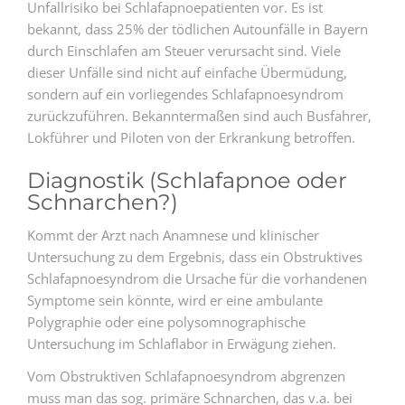
Unfallrisiko bei Schlafapnoepatienten vor. Es ist
bekannt, dass 25% der tödlichen Autounfälle in Bayern
durch Einschlafen am Steuer verursacht sind. Viele
dieser Unfälle sind nicht auf einfache Übermüdung,
sondern auf ein vorliegendes Schlafapnoesyndrom
zurückzuführen. Bekanntermaßen sind auch Busfahrer,
Lokführer und Piloten von der Erkrankung betroffen.
Diagnostik (Schlafapnoe oder
Schnarchen?)
Kommt der Arzt nach Anamnese und klinischer
Untersuchung zu dem Ergebnis, dass ein Obstruktives
Schlafapnoesyndrom die Ursache für die vorhandenen
Symptome sein könnte, wird er eine ambulante
Polygraphie oder eine polysomnographische
Untersuchung im Schlaflabor in Erwägung ziehen.
Vom Obstruktiven Schlafapnoesyndrom abgrenzen
muss man das sog. primäre Schnarchen, das v.a. bei