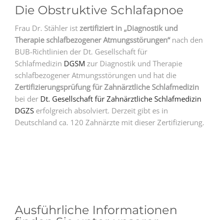
Die Obstruktive Schlafapnoe
Frau Dr. Stähler ist
zertifiziert in „Diagnostik und
Therapie schlafbezogener Atmungsstörungen“
nach den
BUB-Richtlinien der Dt. Gesellschaft für
Schlafmedizin
DGSM
zur Diagnostik und Therapie
schlafbezogener Atmungsstörungen und hat die
Zertifizierungsprüfung für Zahnärztliche Schlafmedizin
bei der
Dt. Gesellschaft für Zahnärztliche Schlafmedizin
DGZS
erfolgreich absolviert. Derzeit gibt es in
Deutschland ca. 120 Zahnärzte mit dieser Zertifizierung.
Ausführliche Informationen