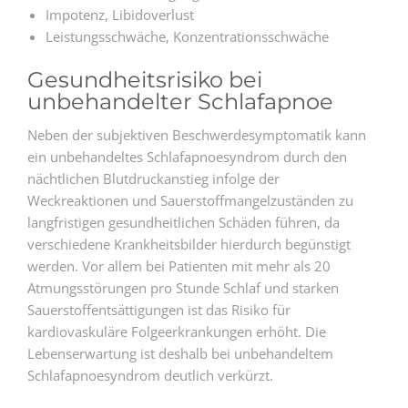
Impotenz, Libidoverlust
Leistungsschwäche, Konzentrationsschwäche
Gesundheitsrisiko bei
unbehandelter Schlafapnoe
Neben der subjektiven Beschwerdesymptomatik kann
ein unbehandeltes Schlafapnoesyndrom durch den
nächtlichen Blutdruckanstieg infolge der
Weckreaktionen und Sauerstoffmangelzuständen zu
langfristigen gesundheitlichen Schäden führen, da
verschiedene Krankheitsbilder hierdurch begünstigt
werden. Vor allem bei Patienten mit mehr als 20
Atmungsstörungen pro Stunde Schlaf und starken
Sauerstoffentsättigungen ist das Risiko für
kardiovaskuläre Folgeerkrankungen erhöht. Die
Lebenserwartung ist deshalb bei unbehandeltem
Schlafapnoesyndrom deutlich verkürzt.