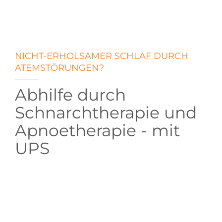
NICHT-ERHOLSAMER SCHLAF DURCH
ATEMSTÖRUNGEN?
Abhilfe durch
Schnarchtherapie und
Apnoetherapie - mit
UPS