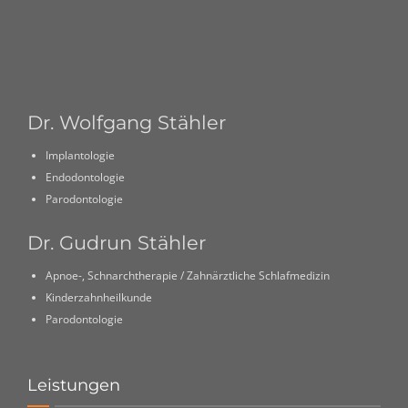
Dr. Wolfgang Stähler
Implantologie
Endodontologie
Parodontologie
Dr. Gudrun Stähler
Apnoe-, Schnarchtherapie / Zahnärztliche Schlafmedizin
Kinderzahnheilkunde
Parodontologie
Leistungen