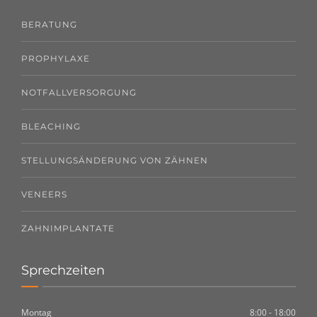
BERATUNG
PROPHYLAXE
NOTFALLVERSORGUNG
BLEACHING
STELLUNGSÄNDERUNG VON ZÄHNEN
VENEERS
ZAHNIMPLANTATE
Sprechzeiten
Montag
8:00 - 18:00