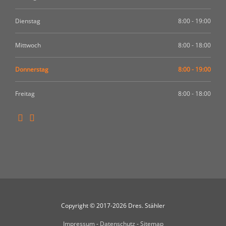
Dienstag
8:00 - 19:00
Mittwoch
8:00 - 18:00
Donnerstag
8:00 - 19:00
Freitag
8:00 - 18:00
Copyright © 2017-2026 Dres. Stähler
Impressum
-
Datenschutz
-
Sitemap