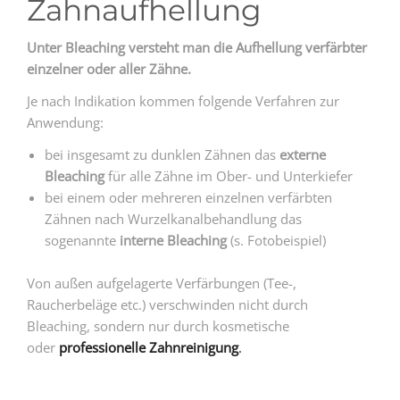
Zahnaufhellung
Unter Bleaching versteht man die Aufhellung verfärbter
einzelner oder aller Zähne.
Je nach Indikation kommen folgende Verfahren zur
Anwendung:
bei insgesamt zu dunklen Zähnen das
externe
Bleaching
für alle Zähne im Ober- und Unterkiefer
bei einem oder mehreren einzelnen verfärbten
Zähnen nach Wurzelkanalbehandlung das
sogenannte
interne Bleaching
(s. Fotobeispiel)
Von außen aufgelagerte Verfärbungen (Tee-,
Raucherbeläge etc.) verschwinden nicht durch
Bleaching, sondern nur durch kosmetische
oder
professionelle Zahnreinigung
.