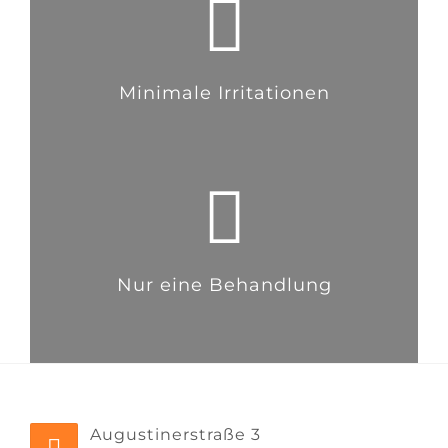
Minimale Irritationen
Nur eine Behandlung
Augustinerstraße 3