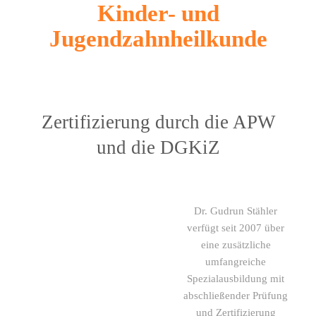
Kinder- und
Jugendzahnheilkunde
Zertifizierung durch die APW
und die DGKiZ
Dr. Gudrun Stähler
verfügt seit 2007 über
eine zusätzliche
umfangreiche
Spezialausbildung mit
abschließender Prüfung
und Zertifizierung