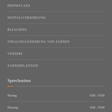
PROPHYLAXE
NOTFALLVERSORGUNG
BLEACHING
STELLUNGSÄNDERUNG VON ZÄHNEN
VENEERS
ZAHNIMPLANTATE
Sprechzeiten
Montag
8:00 - 18:00
Dienstag
8:00 - 19:00