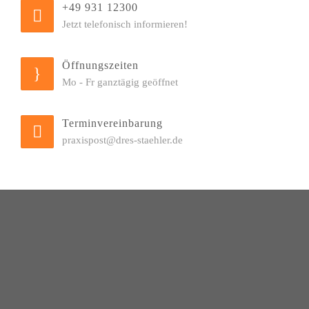
+49 931 12300
Jetzt telefonisch informieren!
Öffnungszeiten
Mo - Fr ganztägig geöffnet
Terminvereinbarung
praxispost@dres-staehler.de