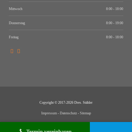
Mittwoch
8:00 - 18:00
Donnerstag
8:00 - 19:00
Freitag
8:00 - 18:00
Copyright © 2017-2026 Dres. Stähler
Impressum
-
Datenschutz
-
Sitemap
Termin vereinbaren