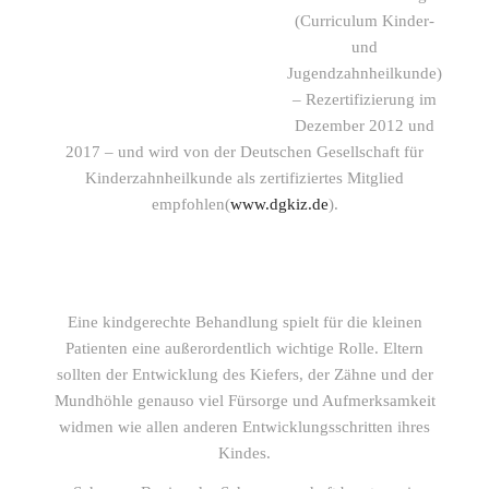
(Curriculum Kinder-
und
Jugendzahnheilkunde)
– Rezertifizierung im
Dezember 2012 und
2017 – und wird von der Deutschen Gesellschaft für
Kinderzahnheilkunde als zertifiziertes Mitglied
empfohlen(
www.dgkiz.de
).
Eine kindgerechte Behandlung spielt für die kleinen
Patienten eine außerordentlich wichtige Rolle. Eltern
sollten der Entwicklung des Kiefers, der Zähne und der
Mundhöhle genauso viel Fürsorge und Aufmerksamkeit
widmen wie allen anderen Entwicklungsschritten ihres
Kindes.