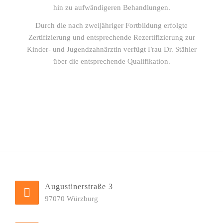
hin zu aufwändigeren Behandlungen.
Durch die nach zweijähriger Fortbildung erfolgte
Zertifizierung und entsprechende Rezertifizierung zur
Kinder- und Jugendzahnärztin verfügt Frau Dr. Stähler
über die entsprechende Qualifikation.
Augustinerstraße 3
97070 Würzburg