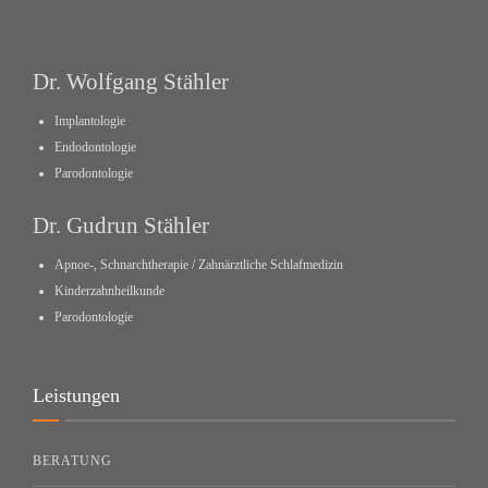
Dr. Wolfgang Stähler
Implantologie
Endodontologie
Parodontologie
Dr. Gudrun Stähler
Apnoe-, Schnarchtherapie / Zahnärztliche Schlafmedizin
Kinderzahnheilkunde
Parodontologie
Leistungen
BERATUNG