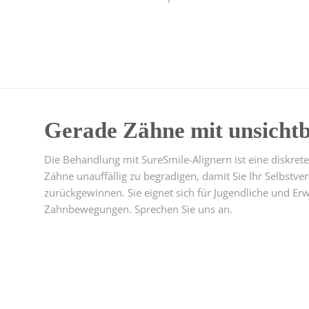
Gerade Zähne mit unsicht
Die Behandlung mit SureSmile-Alignern ist eine diskre
Zähne unauffällig zu begradigen, damit Sie Ihr Selbstv
zurückgewinnen. Sie eignet sich für Jugendliche und Er
Zahnbewegungen. Sprechen Sie uns an.