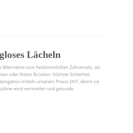
gloses Lächeln
e Alternative zum herkömmlichen Zahnersatz, als
nen oder festen Brücken: höchste Sicherheit
avigation mittels unserem Praxis-DVT, damit sie
barzähne wird vermieden und gesunde