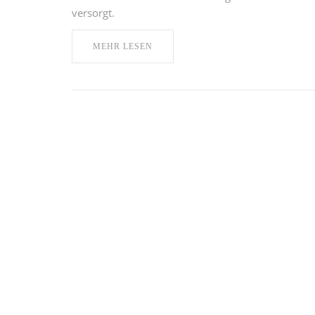
versorgt.
MEHR LESEN