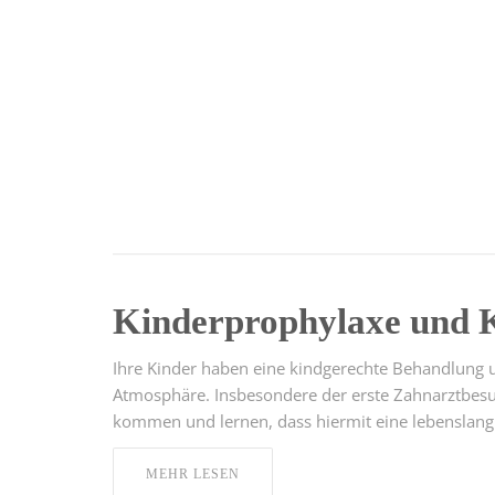
Kinderprophylaxe und 
Ihre Kinder haben eine kindgerechte Behandlung un
Atmosphäre. Insbesondere der erste Zahnarztbesuc
kommen und lernen, dass hiermit eine lebenslang
MEHR LESEN