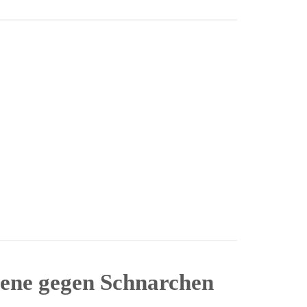
iene gegen Schnarchen