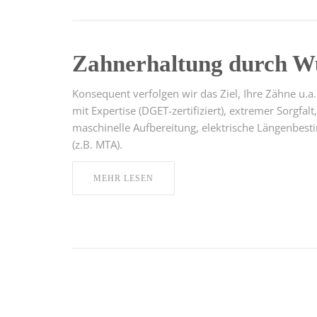
Zahnerhaltung durch W
Konsequent verfolgen wir das Ziel, Ihre Zähne u.
mit Expertise (DGET-zertifiziert), extremer Sorgf
maschinelle Aufbereitung, elektrische Längenbest
(z.B. MTA).
MEHR LESEN