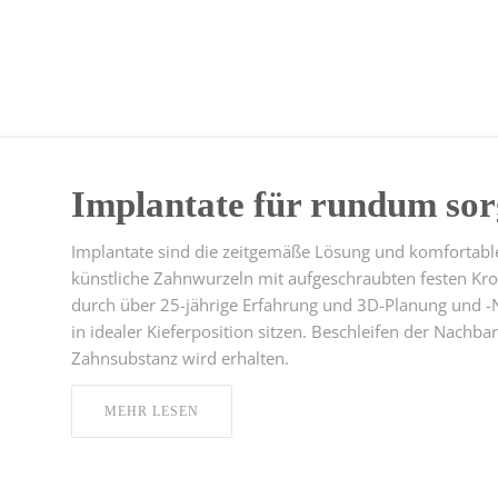
Implantate für rundum sor
Implantate sind die zeitgemäße Lösung und komfortabl
künstliche Zahnwurzeln mit aufgeschraubten festen Kro
durch über 25-jährige Erfahrung und 3D-Planung und -N
in idealer Kieferposition sitzen. Beschleifen der Nach
Zahnsubstanz wird erhalten.
MEHR LESEN