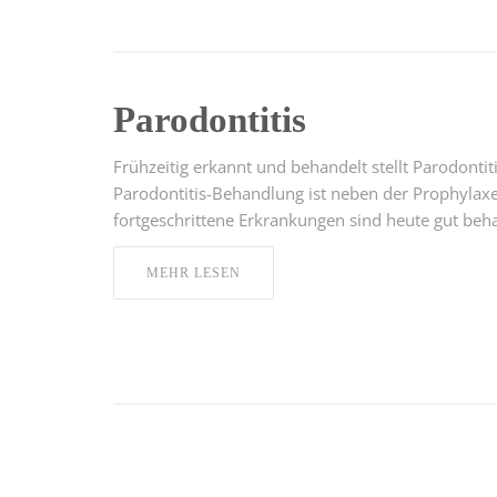
Parodontitis
Frühzeitig erkannt und behandelt stellt Parodonti
Parodontitis-Behandlung ist neben der Prophylax
fortgeschrittene Erkrankungen sind heute gut beh
MEHR LESEN