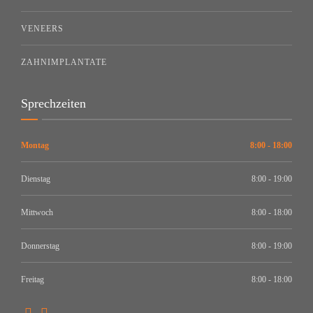
VENEERS
ZAHNIMPLANTATE
Sprechzeiten
Montag
8:00 - 18:00
Dienstag
8:00 - 19:00
Mittwoch
8:00 - 18:00
Donnerstag
8:00 - 19:00
Freitag
8:00 - 18:00