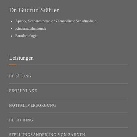
Dr. Gudrun Stähler
Apnoe-, Schnarchtherapie / Zahnärztliche Schlafmedizin
Kinderzahnheilkunde
Parodontologie
Leistungen
BERATUNG
PROPHYLAXE
NOTFALLVERSORGUNG
BLEACHING
STELLUNGSÄNDERUNG VON ZÄHNEN