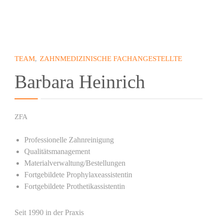
TEAM
,
ZAHNMEDIZINISCHE FACHANGESTELLTE
Barbara Heinrich
ZFA
Professionelle Zahnreinigung
Qualitätsmanagement
Materialverwaltung/Bestellungen
Fortgebildete Prophylaxeassistentin
Fortgebildete Prothetikassistentin
Seit 1990 in der Praxis