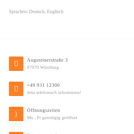
Sprachen: Deutsch, Englisch
Augustinerstraße 3
97070 Würzburg
+49 931 12300
Jetzt telefonisch informieren!
Öffnungszeiten
Mo - Fr ganztägig geöffnet